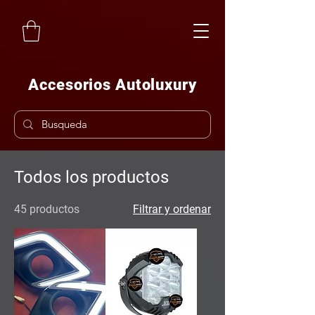
Accesorios Autoluxury
Todos los productos
45 productos
Filtrar y ordenar