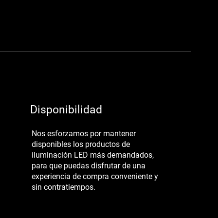
Disponibilidad
Nos esforzamos por mantener
disponibles los productos de
iluminación LED más demandados,
para que puedas disfrutar de una
experiencia de compra conveniente y
sin contratiempos.