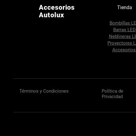
Accesorios
Tienda
Autolux
Bombillas L
Barras LED
Neblineras L
Proyectores 
Accesorio
Términos y Condiciones
Política de
Privacidad