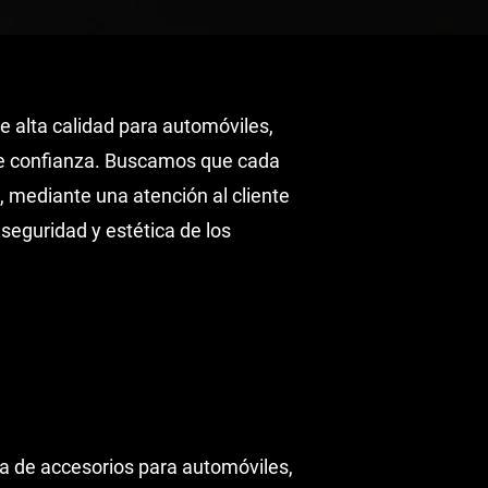
e alta calidad para automóviles,
de confianza. Buscamos que cada
, mediante una atención al cliente
seguridad y estética de los
ta de accesorios para automóviles,