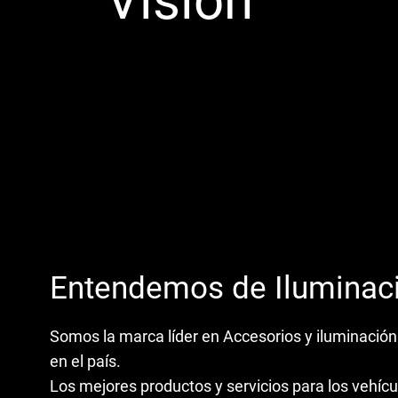
Visión
Entendemos de Iluminac
Somos la marca líder en Accesorios y iluminación
en el país.
Los mejores productos y servicios para los vehíc