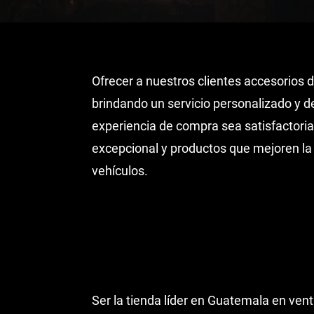
Ofrecer a nuestros clientes accesorios d
brindando un servicio personalizado y 
experiencia de compra sea satisfactoria
excepcional y productos que mejoren la 
vehículos.
Ser la tienda líder en Guatemala en ven