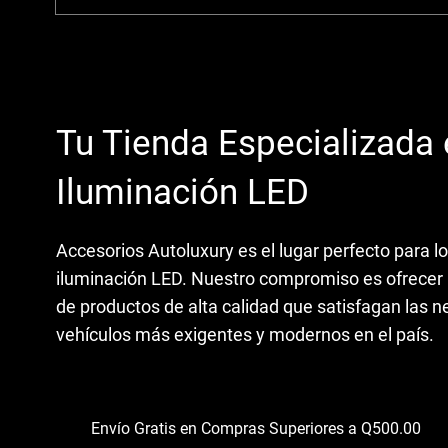
Tu Tienda Especializada
Iluminación LED
Accesorios Autoluxury es el lugar perfecto para lo
iluminación LED. Nuestro compromiso es ofrece
de productos de alta calidad que satisfagan las n
vehículos más exigentes y modernos en el país.
Envío Gratis en Compras Superiores a Q500.00