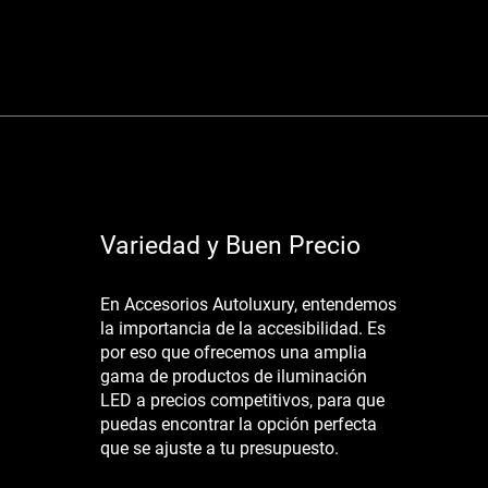
Variedad y Buen Precio
En Accesorios Autoluxury, entendemos
la importancia de la accesibilidad. Es
por eso que ofrecemos una amplia
gama de productos de iluminación
LED a precios competitivos, para que
puedas encontrar la opción perfecta
que se ajuste a tu presupuesto.