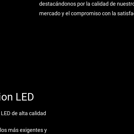
destacándonos por la calidad de nuestro
mercado y el compromiso con la satisfac
ion LED
 LED de alta calidad
ulos más exigentes y