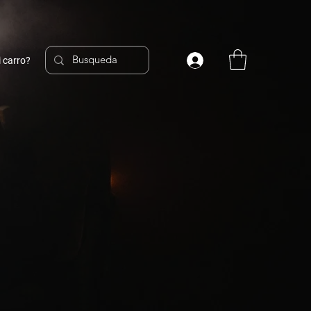
 carro?