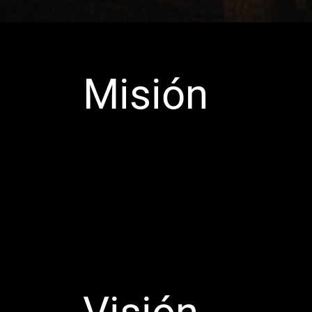
Misión