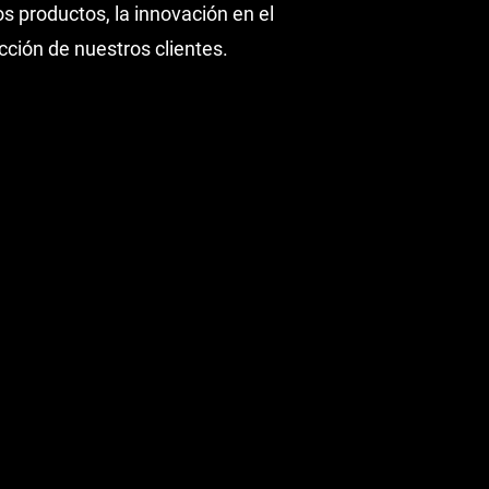
s productos, la innovación en el
ción de nuestros clientes.