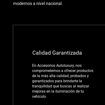
modernos a nivel nacional.
Calidad Garantizada
En Accesorios Autoluxury, nos
comprometemos a ofrecer productos
de la más alta calidad, probados y
garantizados para brindarte la
tranquilidad que buscas al realizar
mejoras en la iluminación de tu
vehículo.