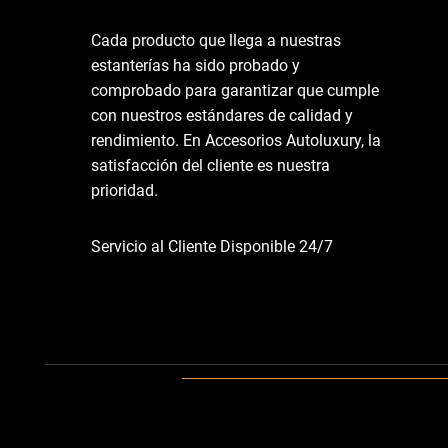
Cada producto que llega a nuestras
estanterías ha sido probado y
comprobado para garantizar que cumple
con nuestros estándares de calidad y
rendimiento. En Accesorios Autoluxury, la
satisfacción del cliente es nuestra
prioridad.
Servicio al Cliente Disponible 24/7