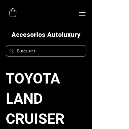
Accesorios Autoluxury
TOYOTA
LAND
CRUISER