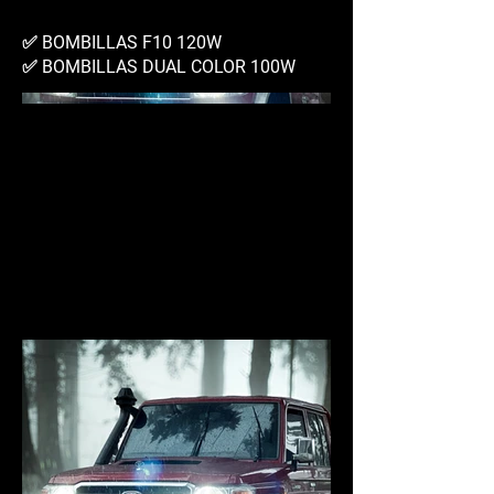
✅ BOMBILLAS F10 120W
✅ BOMBILLAS DUAL COLOR 100W